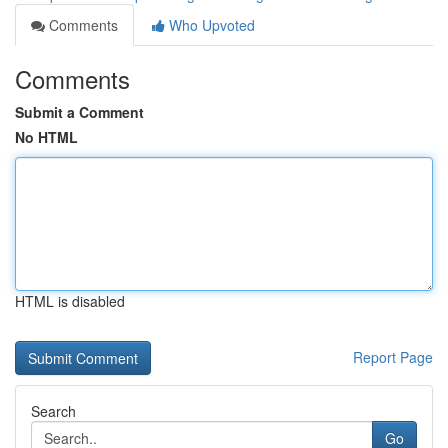
Comments
Who Upvoted
Comments
Submit a Comment
No HTML
HTML is disabled
Report Page
Search
Go