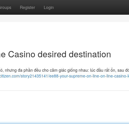
roups
Register
Login
ne Casino desired destination
ó, nhưng đa phần đều cho cảm giác giống nhau: lúc đầu rất ổn, sau đ
citizen.com/story21435141/ee88-your-supreme-on-line-on-line-casino-l