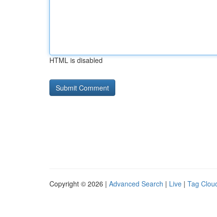
HTML is disabled
Copyright © 2026 |
Advanced Search
|
Live
|
Tag Clou