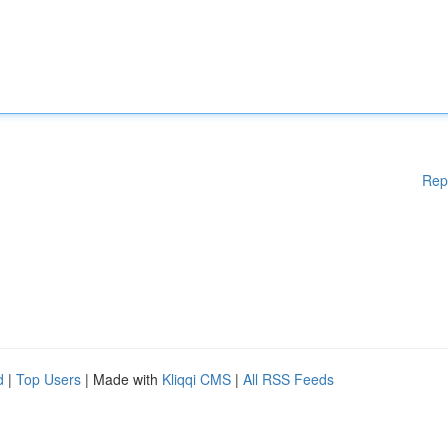
Rep
d
|
Top Users
| Made with
Kliqqi CMS
|
All RSS Feeds