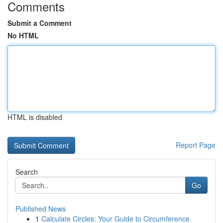
Comments
Submit a Comment
No HTML
HTML is disabled
Report Page
Search
Go
Published News
1
Calculate Circles: Your Guide to Circumference