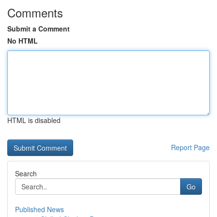
Comments
Submit a Comment
No HTML
HTML is disabled
Report Page
Search
Go
Published News