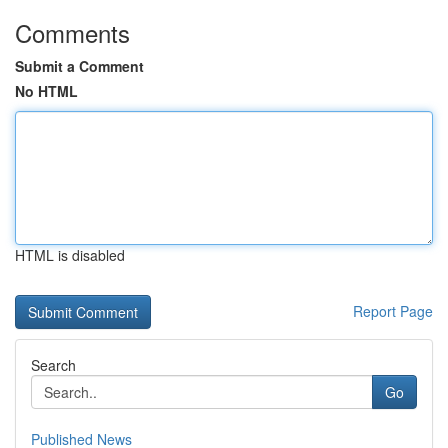
Comments
Submit a Comment
No HTML
HTML is disabled
Report Page
Search
Go
Published News