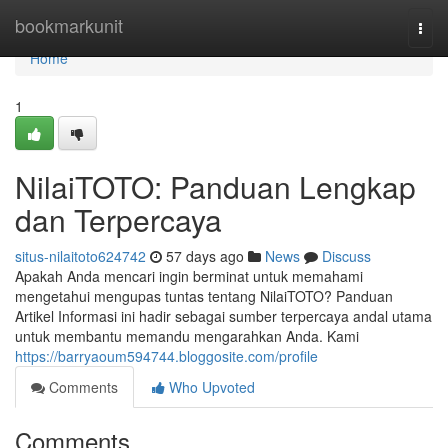
Home
bookmarkunit
Togg
navi
Home
1
NilaiTOTO: Panduan Lengkap
dan Terpercaya
situs-nilaitoto624742
57 days ago
News
Discuss
Apakah Anda mencari ingin berminat untuk memahami
mengetahui mengupas tuntas tentang NilaiTOTO? Panduan
Artikel Informasi ini hadir sebagai sumber terpercaya andal utama
untuk membantu memandu mengarahkan Anda. Kami
https://barryaoum594744.bloggosite.com/profile
Comments
Who Upvoted
Comments