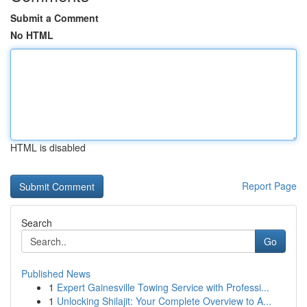
Submit a Comment
No HTML
HTML is disabled
Report Page
Search
Go
Published News
1
Expert Gainesville Towing Service with Professi...
1
Unlocking Shilajit: Your Complete Overview to A...