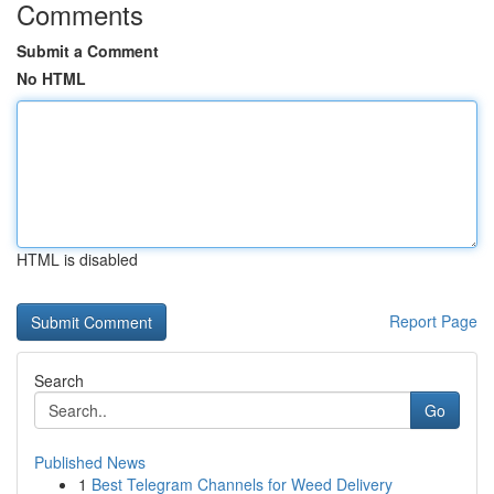
Comments
Submit a Comment
No HTML
HTML is disabled
Report Page
Search
Go
Published News
1
Best Telegram Channels for Weed Delivery