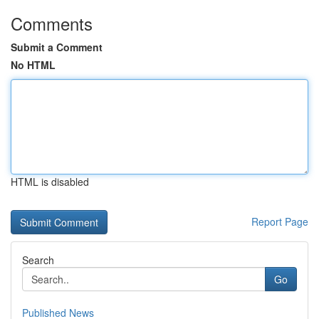
Comments
Submit a Comment
No HTML
HTML is disabled
Report Page
Search
Go
Published News