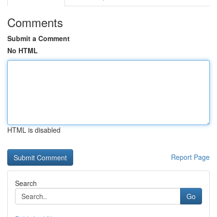
Comments
Submit a Comment
No HTML
HTML is disabled
Report Page
Search
Go