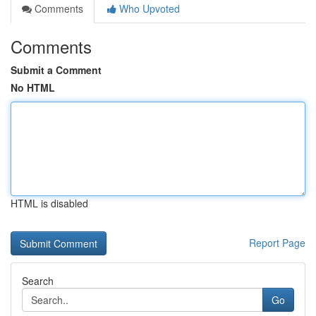
Comments
Who Upvoted
Comments
Submit a Comment
No HTML
HTML is disabled
Report Page
Search
Go