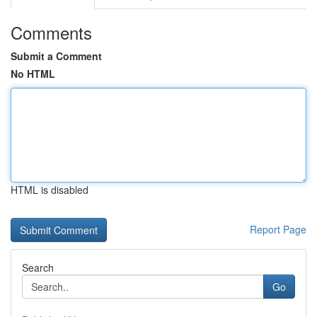
Comments
Submit a Comment
No HTML
HTML is disabled
Report Page
Search
Go