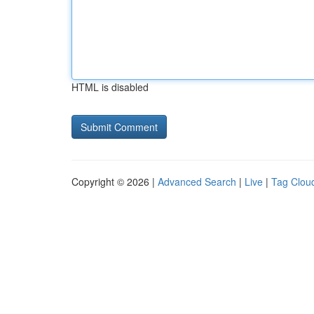
HTML is disabled
Copyright © 2026 |
Advanced Search
|
Live
|
Tag Clou