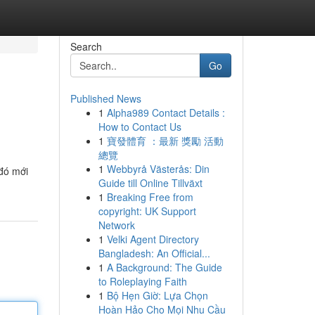
Search
Go
Published News
1
Alpha989 Contact Details :
How to Contact Us
1
寶發體育 ：最新 獎勵 活動
總覽
1
Webbyrå Västerås: Din
 đó mới
Guide till Online Tillväxt
1
Breaking Free from
copyright: UK Support
Network
1
Velki Agent Directory
Bangladesh: An Official...
1
A Background: The Guide
to Roleplaying Faith
1
Bộ Hẹn Giờ: Lựa Chọn
Hoàn Hảo Cho Mọi Nhu Cầu