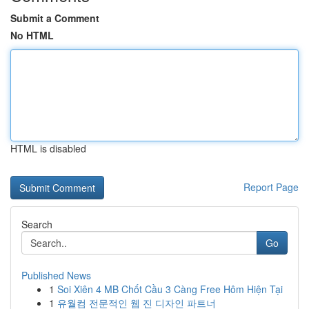
Submit a Comment
No HTML
HTML is disabled
Report Page
Search
Go
Published News
1
Soi Xiên 4 MB Chốt Cầu 3 Càng Free Hôm Hiện Tại
1
유월컴 전문적인 웹 진 디자인 파트너