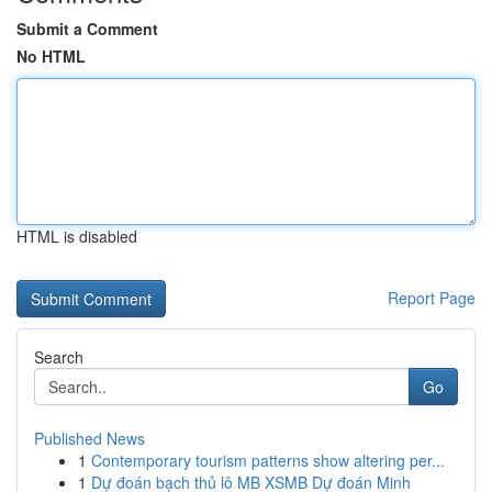
Submit a Comment
No HTML
HTML is disabled
Report Page
Search
Go
Published News
1
Contemporary tourism patterns show altering per...
1
Dự đoán bạch thủ lô MB XSMB Dự đoán Minh