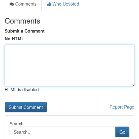
Comments
Who Upvoted
Comments
Submit a Comment
No HTML
HTML is disabled
Report Page
Search
Go