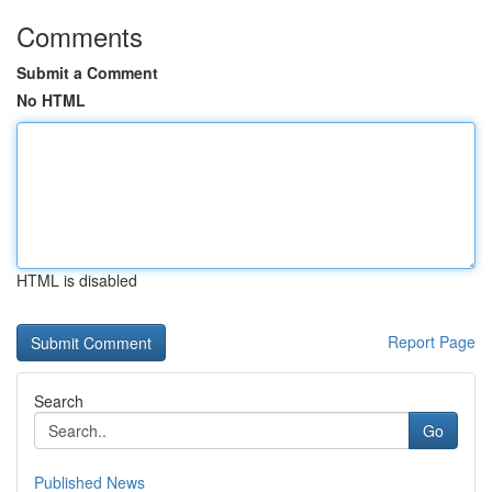
Comments
Submit a Comment
No HTML
HTML is disabled
Report Page
Search
Go
Published News