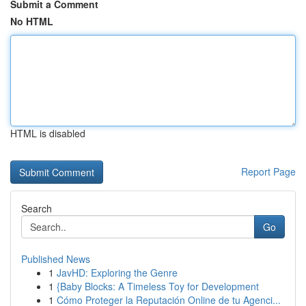
Submit a Comment
No HTML
HTML is disabled
Report Page
Search
Go
Published News
1
JavHD: Exploring the Genre
1
{Baby Blocks: A Timeless Toy for Development
1
Cómo Proteger la Reputación Online de tu Agenci...