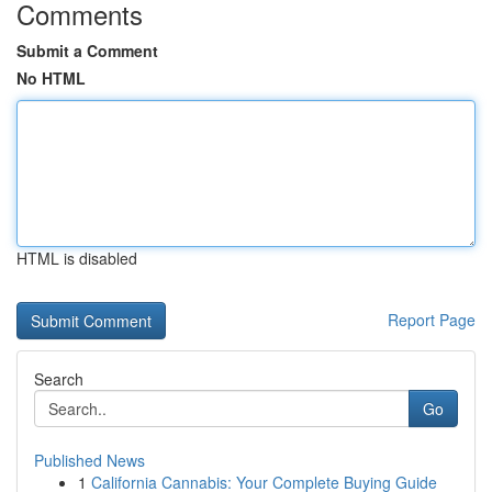
Comments
Submit a Comment
No HTML
HTML is disabled
Report Page
Search
Go
Published News
1
California Cannabis: Your Complete Buying Guide