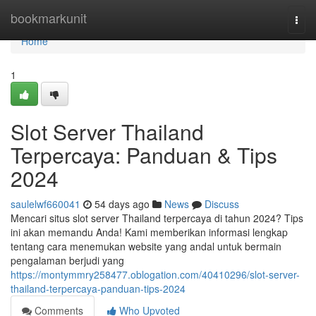
Home
bookmarkunit
Togg
navi
Home
1
Slot Server Thailand
Terpercaya: Panduan & Tips
2024
saulelwf660041
54 days ago
News
Discuss
Mencari situs slot server Thailand terpercaya di tahun 2024? Tips
ini akan memandu Anda! Kami memberikan informasi lengkap
tentang cara menemukan website yang andal untuk bermain
pengalaman berjudi yang
https://montymmry258477.oblogation.com/40410296/slot-server-
thailand-terpercaya-panduan-tips-2024
Comments
Who Upvoted