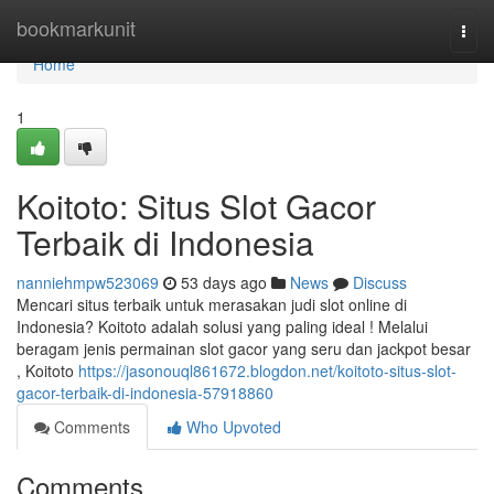
Home
bookmarkunit
Togg
navi
Home
1
Koitoto: Situs Slot Gacor
Terbaik di Indonesia
nanniehmpw523069
53 days ago
News
Discuss
Mencari situs terbaik untuk merasakan judi slot online di
Indonesia? Koitoto adalah solusi yang paling ideal ! Melalui
beragam jenis permainan slot gacor yang seru dan jackpot besar
, Koitoto
https://jasonouql861672.blogdon.net/koitoto-situs-slot-
gacor-terbaik-di-indonesia-57918860
Comments
Who Upvoted
Comments