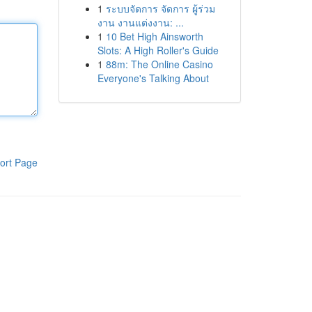
1
ระบบจัดการ จัดการ ผู้ร่วม
งาน งานแต่งงาน: ...
1
10 Bet High Ainsworth
Slots: A High Roller's Guide
1
88m: The Online Casino
Everyone's Talking About
ort Page