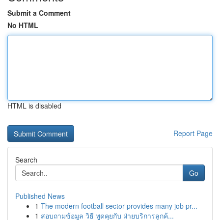
Submit a Comment
No HTML
HTML is disabled
Report Page
Search
Go
Published News
1
The modern football sector provides many job pr...
1
สอบถามข้อมูล วิธี พูดคุยกับ ฝ่ายบริการลูกค้...