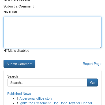
Submit a Comment
No HTML
HTML is disabled
Report Page
Search
Go
Published News
1
A personal office story
1
Ignite the Excitement: Dog Rope Toys for Unendi...