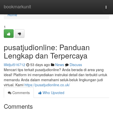
Home
bookmarkunit
Togg
navi
Home
1
pusatjudionline: Panduan
Lengkap dan Terpercaya
lillidjui516712
53 days ago
News
Discuss
Mencari tips terkait pusatjudionline? Anda berada di area yang
ideal! Platform ini menyediakan instruksi detail dan terbukti untuk
memandu Anda dalam memahami seluk-beluk lingkungan judi
virtual. Kami
https://pusatjudionline.co.uk/
Comments
Who Upvoted
Comments