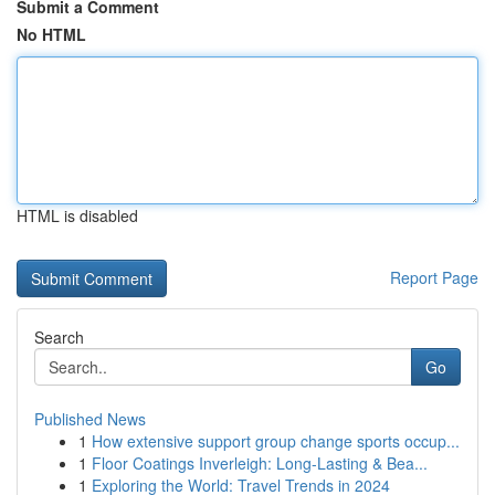
Submit a Comment
No HTML
HTML is disabled
Report Page
Search
Go
Published News
1
How extensive support group change sports occup...
1
Floor Coatings Inverleigh: Long-Lasting & Bea...
1
Exploring the World: Travel Trends in 2024