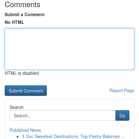
Comments
Submit a Comment
No HTML
HTML is disabled
Report Page
Search
Go
Published News
1
Our Sweetest Destinations: Top Pastry Bakeries ...