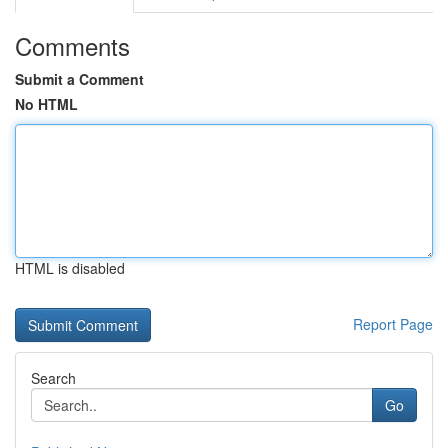
Comments
Submit a Comment
No HTML
HTML is disabled
Report Page
Search
Go