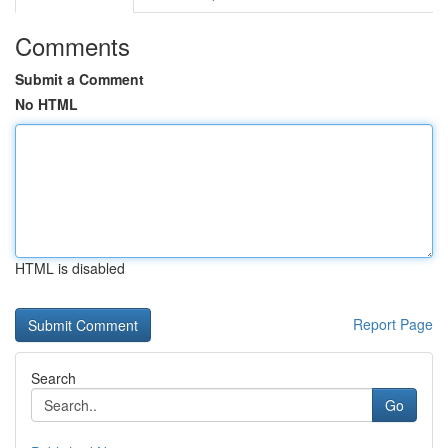
Comments
Submit a Comment
No HTML
HTML is disabled
Report Page
Search
Go