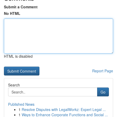
Submit a Comment
No HTML
HTML is disabled
Report Page
Search
Go
Published News
1
Resolve Disputes with LegalWorkz: Expert Legal ...
1
Ways to Enhance Corporate Functions and Social ...