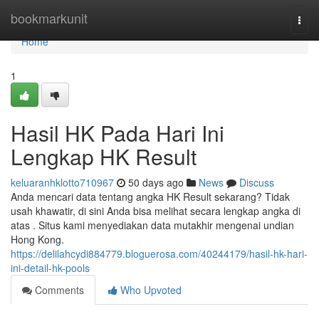
Home
bookmarkunit
Togg
navi
Home
1
Hasil HK Pada Hari Ini
Lengkap HK Result
keluaranhklotto710967
50 days ago
News
Discuss
Anda mencari data tentang angka HK Result sekarang? Tidak
usah khawatir, di sini Anda bisa melihat secara lengkap angka di
atas . Situs kami menyediakan data mutakhir mengenai undian
Hong Kong.
https://delilahcydi884779.bloguerosa.com/40244179/hasil-hk-hari-
ini-detail-hk-pools
Comments
Who Upvoted