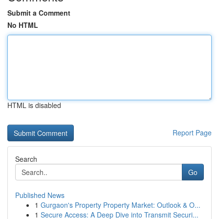
Submit a Comment
No HTML
HTML is disabled
Report Page
Search
Go
Published News
1
Gurgaon's Property Property Market: Outlook & O...
1
Secure Access: A Deep Dive into Transmit Securi...