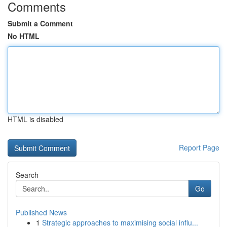
Comments
Submit a Comment
No HTML
HTML is disabled
Report Page
Search
Go
Published News
1
Strategic approaches to maximising social influ...