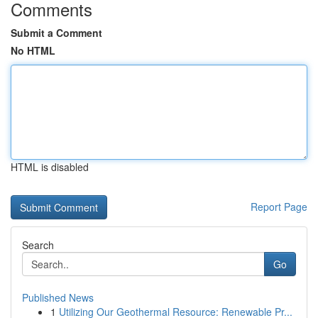
Comments
Submit a Comment
No HTML
HTML is disabled
Report Page
Search
Go
Published News
1
Utilizing Our Geothermal Resource: Renewable Pr...