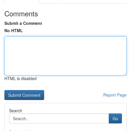
Comments
Submit a Comment
No HTML
HTML is disabled
Report Page
Search
Go