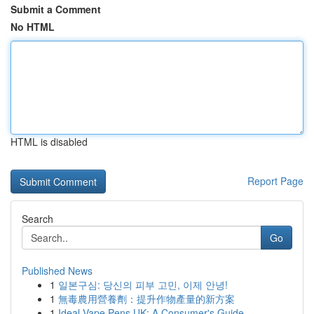
Submit a Comment
No HTML
HTML is disabled
Report Page
Search
Go
Published News
1
일본구심: 당신의 피부 고민, 이제 안녕!
1
無毒農用營養劑：提升作物產量的新方案
1
Ideal Vape Pens UK: A Consumer's Guide