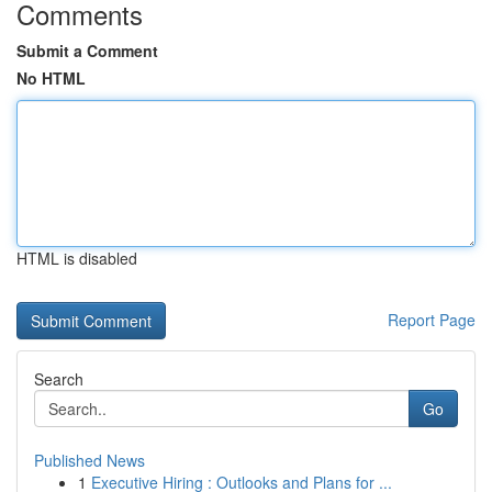
Comments
Submit a Comment
No HTML
HTML is disabled
Report Page
Search
Go
Published News
1
Executive Hiring : Outlooks and Plans for ...