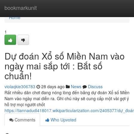
Home
bookmarkunit
Home
1
Dự đoán Xổ số Miền Nam vào
ngày mai sắp tới : Bắt số
chuẩn!
violaqkie306783
28 days ago
News
Discuss
Rất nhiều dân chơi đang nóng lòng đến bảng dự đoán Xổ số Miền
Nam vào ngày mai diễn ra. Ghi chú này sẽ cung cấp một vài gợi ý
hỗ trợ mọi người chốt
https://tiannadudl418017.wikiparticularization.com/2405377/dự
Comments
Who Upvoted