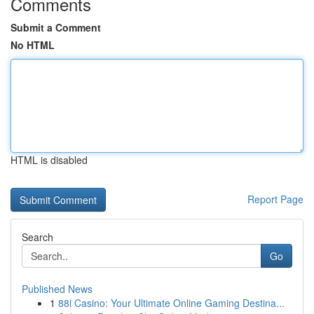
Comments
Submit a Comment
No HTML
HTML is disabled
Report Page
Search
Go
Published News
1
88i Casino: Your Ultimate Online Gaming Destina...