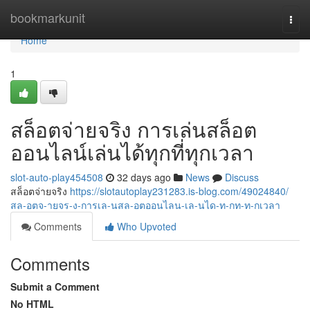
Home
bookmarkunit
Togg
navi
Home
1
สล็อตจ่ายจริง การเล่นสล็อต
ออนไลน์เล่นได้ทุกที่ทุกเวลา
slot-auto-play454508
32 days ago
News
Discuss
สล็อตจ่ายจริง
https://slotautoplay231283.is-blog.com/49024840/
สล-อตจ-ายจร-ง-การเล-นสล-อตออนไลน-เล-นได-ท-กท-ท-กเวลา
Comments
Who Upvoted
Comments
Submit a Comment
No HTML