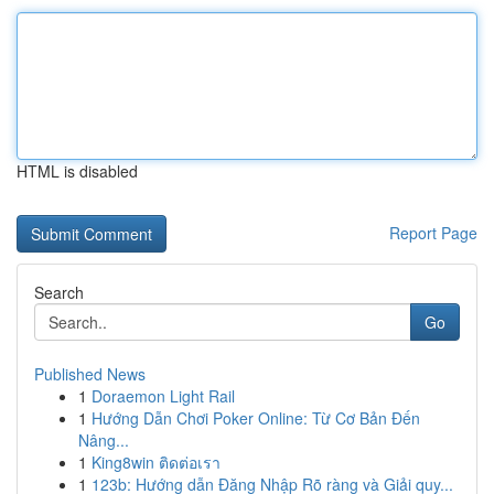
HTML is disabled
Report Page
Search
Go
Published News
1
Doraemon Light Rail
1
Hướng Dẫn Chơi Poker Online: Từ Cơ Bản Đến
Nâng...
1
King8win ติดต่อเรา
1
123b: Hướng dẫn Đăng Nhập Rõ ràng và Giải quy...