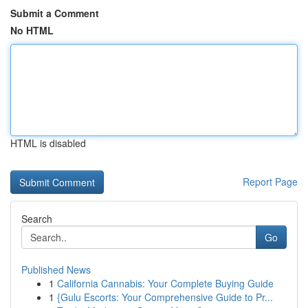
Submit a Comment
No HTML
HTML is disabled
Report Page
Search
Go
Published News
1
California Cannabis: Your Complete Buying Guide
1
{Gulu Escorts: Your Comprehensive Guide to Pr...