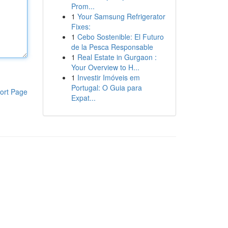
Prom...
1
Your Samsung Refrigerator
Fixes:
1
Cebo Sostenible: El Futuro
de la Pesca Responsable
1
Real Estate in Gurgaon :
Your Overview to H...
1
Investir Imóveis em
Portugal: O Guia para
ort Page
Expat...