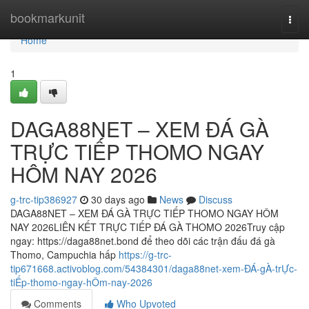
Home
bookmarkunit
Togg
navi
Home
1
DAGA88NET – XEM ĐÁ GÀ
TRỰC TIẾP THOMO NGAY
HÔM NAY 2026
g-trc-tip386927
30 days ago
News
Discuss
DAGA88NET – XEM ĐÁ GÀ TRỰC TIẾP THOMO NGAY HÔM
NAY 2026LIÊN KẾT TRỰC TIẾP ĐÁ GÀ THOMO 2026Truy cập
ngay: https://daga88net.bond để theo dõi các trận đấu đá gà
Thomo, Campuchia hấp
https://g-trc-
tip671668.activoblog.com/54384301/daga88net-xem-ĐÁ-gÀ-trỰc-
tiẾp-thomo-ngay-hÔm-nay-2026
Comments
Who Upvoted