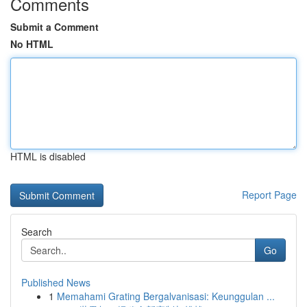
Comments
Submit a Comment
No HTML
HTML is disabled
Report Page
Search
Go
Published News
1
Memahami Grating Bergalvanisasi: Keunggulan ...