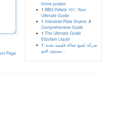
home project
1
BBQ Pellets 101: Your
Ultimate Guide
1
Industrial Plate Dryers: A
Comprehensive Guide
1
The Ultimate Guide
Etizolam Liquid
1
شركة تلميع عمالة فلبينية بجدة:
مستوى الجو...
ort Page